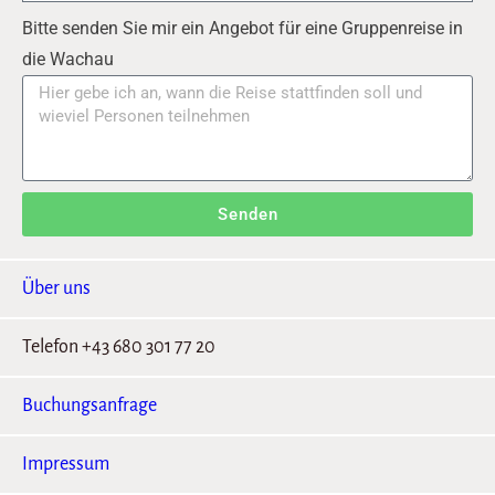
Bitte senden Sie mir ein Angebot für eine Gruppenreise in
die Wachau
Senden
Über uns
Telefon +43 680 301 77 20
Buchungsanfrage
Impressum