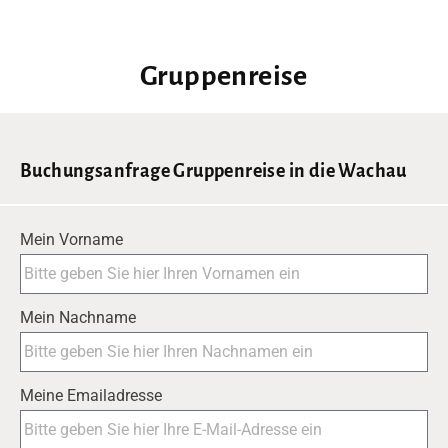
Gruppenreise
Buchungsanfrage Gruppenreise in die Wachau
Mein Vorname
Mein Nachname
Meine Emailadresse