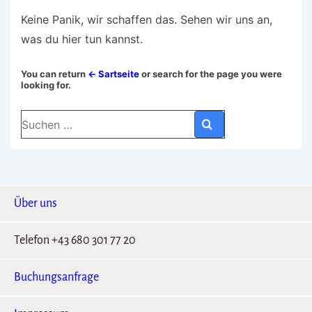
Keine Panik, wir schaffen das. Sehen wir uns an,
was du hier tun kannst.
You can return
← Sartseite
or search for the page you were
looking for.
Über uns
Telefon +43 680 301 77 20
Buchungsanfrage