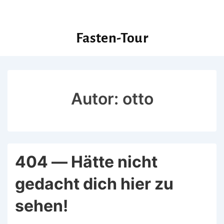
Fasten-Tour
Autor:
otto
404 — Hätte nicht
gedacht dich hier zu
sehen!